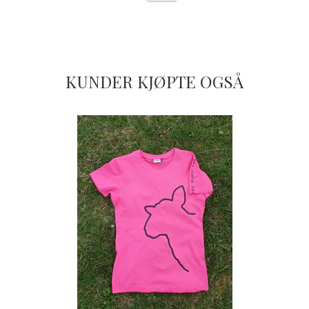
KUNDER KJØPTE OGSÅ