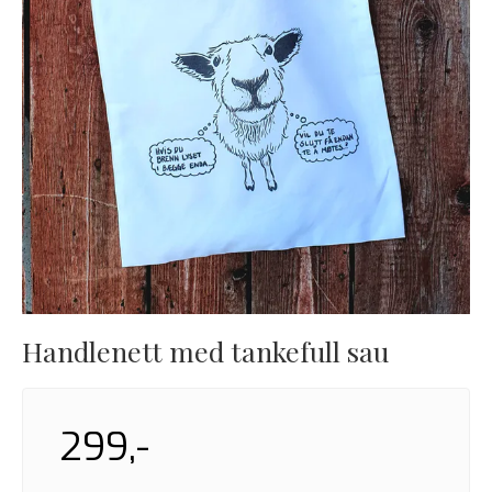
Handlenett med tankefull sau
299,-