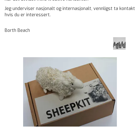
Jeg underviser nasjonalt og internasjonalt, vennligst ta kontakt
hvis du er interessert.
Borth Beach