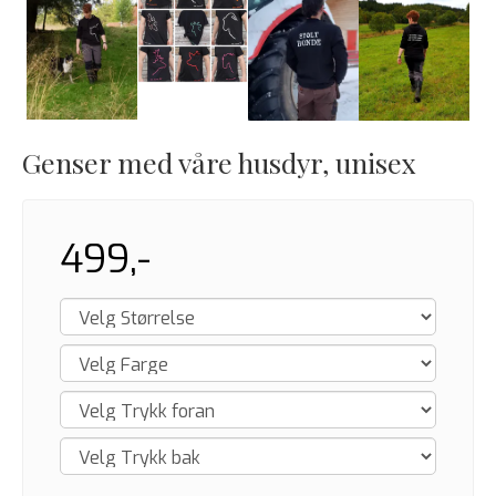
Genser med våre husdyr, unisex
499,-