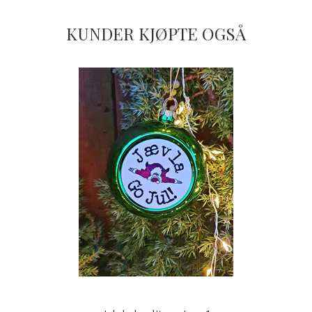
KUNDER KJØPTE OGSÅ